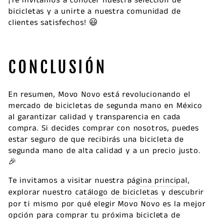
¡Te invitamos a conocer nuestra selección de
bicicletas y a unirte a nuestra comunidad de
clientes satisfechos! 😃
CONCLUSIÓN
En resumen, Movo Novo está revolucionando el
mercado de bicicletas de segunda mano en México
al garantizar calidad y transparencia en cada
compra. Si decides comprar con nosotros, puedes
estar seguro de que recibirás una bicicleta de
segunda mano de alta calidad y a un precio justo.
🎉
Te invitamos a visitar nuestra
página principal
,
explorar nuestro
catálogo de bicicletas
y descubrir
por ti mismo por qué elegir Movo Novo es la mejor
opción para comprar tu próxima bicicleta de