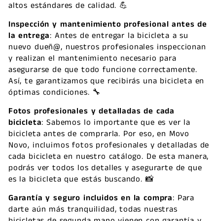
altos estándares de calidad. 💪
Inspección y mantenimiento profesional antes de
la entrega
: Antes de entregar la bicicleta a su
nuevo dueñ@, nuestros profesionales inspeccionan
y realizan el mantenimiento necesario para
asegurarse de que todo funcione correctamente.
Así, te garantizamos que recibirás una bicicleta en
óptimas condiciones. 🔧
Fotos profesionales y detalladas de cada
bicicleta
: Sabemos lo importante que es ver la
bicicleta antes de comprarla. Por eso, en Movo
Novo, incluimos fotos profesionales y detalladas de
cada bicicleta en nuestro catálogo. De esta manera,
podrás ver todos los detalles y asegurarte de que
es la bicicleta que estás buscando. 📸
Garantía y seguro incluidos en la compra
: Para
darte aún más tranquilidad, todas nuestras
bicicletas de segunda mano vienen con garantía y