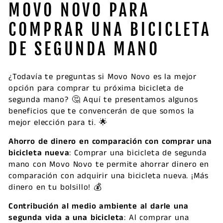
MOVO NOVO PARA
COMPRAR UNA BICICLETA
DE SEGUNDA MANO
¿Todavía te preguntas si Movo Novo es la mejor
opción para comprar tu próxima bicicleta de
segunda mano? 🤔 Aquí te presentamos algunos
beneficios que te convencerán de que somos la
mejor elección para ti. 🌟
Ahorro de dinero en comparación con comprar una
bicicleta nueva
: Comprar una bicicleta de segunda
mano con Movo Novo te permite ahorrar dinero en
comparación con adquirir una bicicleta nueva. ¡Más
dinero en tu bolsillo! 💰
Contribución al medio ambiente al darle una
segunda vida a una bicicleta
: Al comprar una