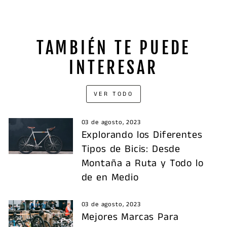
TAMBIÉN TE PUEDE
INTERESAR
VER TODO
03 de agosto, 2023
Explorando los Diferentes
Tipos de Bicis: Desde
Montaña a Ruta y Todo lo
de en Medio
03 de agosto, 2023
Mejores Marcas Para