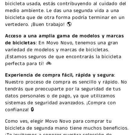
bicicleta usada, estás contribuyendo al cuidado del
medio ambiente. Le das una segunda vida a una
bicicleta que de otra forma podría terminar en un
vertedero. ¡Buen trabajo! 🌎
Acceso a una amplia gama de modelos y marcas
de bicicletas
: En Movo Novo, tenemos una gran
variedad de modelos y marcas de bicicletas.
¡Estamos seguros de que encontrarás la bicicleta
perfecta para ti! 🚲
Experiencia de compra fácil, rápida y segura
:
Nuestro proceso de compra es sencillo y rápido. No
tendrás que preocuparte por la seguridad de tus
datos personales o de pago, ya que utilizamos
sistemas de seguridad avanzados. ¡Compra con
confianza! 🔒
Como ves, elegir Movo Novo para comprar tu
bicicleta de segunda mano tiene muchos beneficios.