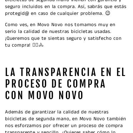
seguro incluidos en la compra. Así, sabrás que estás
protegid@ en caso de cualquier problema. 😉
Como ves, en Movo Novo nos tomamos muy en
serio la calidad de nuestras bicicletas usadas.
¡Queremos que te sientas seguro y satisfecho con
tu compra! 🚴‍♀️🚴
LA TRANSPARENCIA EN EL
PROCESO DE COMPRA
CON MOVO NOVO
Además de garantizar la calidad de nuestras
bicicletas de segunda mano, en Movo Novo también
nos esforzamos por ofrecer un proceso de compra
transparente y sencillo. ¿Quieres saber cómo lo