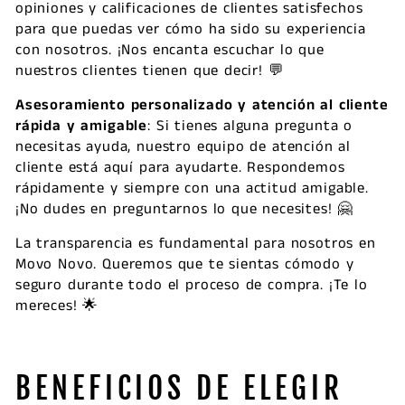
opiniones y calificaciones de clientes satisfechos
para que puedas ver cómo ha sido su experiencia
con nosotros. ¡Nos encanta escuchar lo que
nuestros clientes tienen que decir! 💬
Asesoramiento personalizado y atención al cliente
rápida y amigable
: Si tienes alguna pregunta o
necesitas ayuda, nuestro equipo de atención al
cliente está aquí para ayudarte. Respondemos
rápidamente y siempre con una actitud amigable.
¡No dudes en preguntarnos lo que necesites! 🤗
La transparencia es fundamental para nosotros en
Movo Novo. Queremos que te sientas cómodo y
seguro durante todo el proceso de compra. ¡Te lo
mereces! 🌟
BENEFICIOS DE ELEGIR