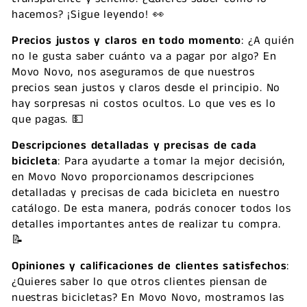
hacemos? ¡Sigue leyendo! 👀
Precios justos y claros en todo momento
: ¿A quién
no le gusta saber cuánto va a pagar por algo? En
Movo Novo, nos aseguramos de que nuestros
precios sean justos y claros desde el principio. No
hay sorpresas ni costos ocultos. Lo que ves es lo
que pagas. 💵
Descripciones detalladas y precisas de cada
bicicleta
: Para ayudarte a tomar la mejor decisión,
en Movo Novo proporcionamos descripciones
detalladas y precisas de cada bicicleta en nuestro
catálogo. De esta manera, podrás conocer todos los
detalles importantes antes de realizar tu compra.
📝
Opiniones y calificaciones de clientes satisfechos
:
¿Quieres saber lo que otros clientes piensan de
nuestras bicicletas? En Movo Novo, mostramos las