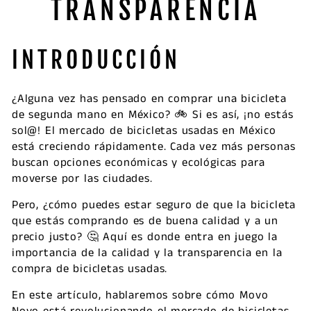
TRANSPARENCIA
INTRODUCCIÓN
¿Alguna vez has pensado en comprar una bicicleta
de segunda mano en México? 🚲 Si es así, ¡no estás
sol@! El mercado de bicicletas usadas en México
está creciendo rápidamente. Cada vez más personas
buscan opciones económicas y ecológicas para
moverse por las ciudades.
Pero, ¿cómo puedes estar seguro de que la bicicleta
que estás comprando es de buena calidad y a un
precio justo? 🤔 Aquí es donde entra en juego la
importancia de la calidad y la transparencia en la
compra de bicicletas usadas.
En este artículo, hablaremos sobre cómo Movo