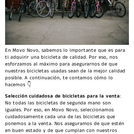
En Movo Novo, sabemos lo importante que es para
ti adquirir una bicicleta de calidad. Por eso, nos
esforzamos al máximo para asegurarnos de que
nuestras bicicletas usadas sean de la mejor calidad
posible. A continuación, te contamos cómo lo
hacemos 👇
Selección cuidadosa de bicicletas para la venta
:
No todas las bicicletas de segunda mano son
iguales. Por eso, en Movo Novo, seleccionamos
cuidadosamente cada una de las bicicletas que
ponemos a la venta. Nos aseguramos de que estén
en buen estado y de que cumplan con nuestros