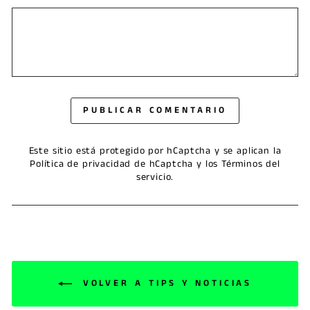
PUBLICAR COMENTARIO
Este sitio está protegido por hCaptcha y se aplican
la
Política de privacidad de hCaptcha
y los
Términos del
servicio.
VOLVER A TIPS Y NOTICIAS