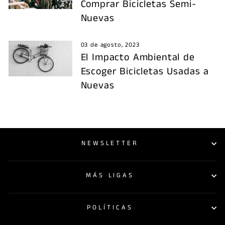
Comprar Bicicletas Semi-
Nuevas
03 de agosto, 2023
El Impacto Ambiental de
Escoger Bicicletas Usadas a
Nuevas
NEWSLETTER
MÁS LIGAS
POLÍTICAS