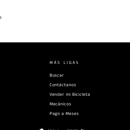
s
MÁS LIGAS
Buscar
Contáctanos
Vender mi Bicicleta
Mecánicos
Pago a Meses