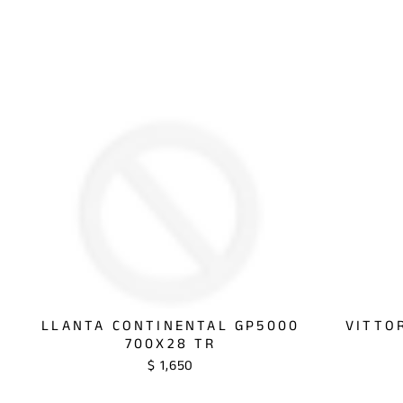
LLANTA CONTINENTAL GP5000
VITTO
700X28 TR
$ 1,650