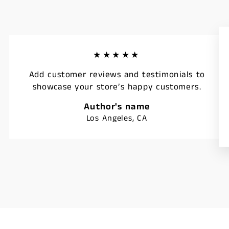
★★★★★
Add customer reviews and testimonials to
showcase your store’s happy customers.
Author's name
Los Angeles, CA