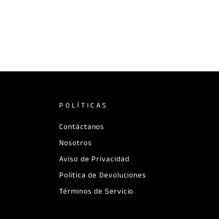
POLÍTICAS
Contáctanos
Nosotros
Aviso de Privacidad
Política de Devoluciones
Términos de Servicio