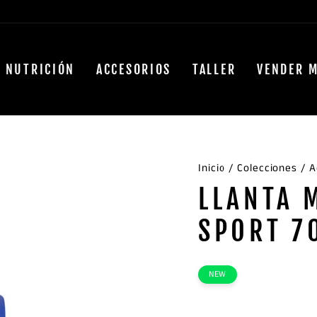
NUTRICIÓN
ACCESORIOS
TALLER
VENDER M
Inicio
/
Colecciones
/
A
LLANTA 
SPORT 7
NEW