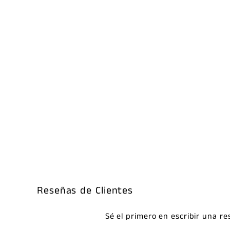
Reseñas de Clientes
Sé el primero en escribir una r