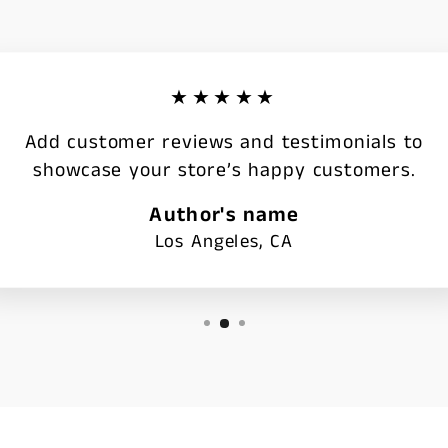
★★★★★
Add customer reviews and testimonials to
showcase your store’s happy customers.
Author's name
Los Angeles, CA