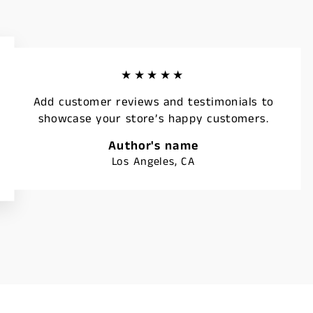
★★★★★
Add customer reviews and testimonials to
showcase your store’s happy customers.
Author's name
Los Angeles, CA