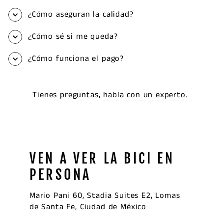
¿Cómo aseguran la calidad?
¿Cómo sé si me queda?
¿Cómo funciona el pago?
Tienes preguntas,
habla con un experto.
VEN A VER LA BICI EN
PERSONA
Mario Pani 60, Stadia Suites E2, Lomas
de Santa Fe, Ciudad de México