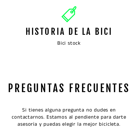
HISTORIA DE LA BICI
Bici stock
PREGUNTAS FRECUENTES
Si tienes alguna pregunta no dudes en
contactarnos. Estamos al pendiente para darte
asesoría y puedas elegir la mejor bicicleta.