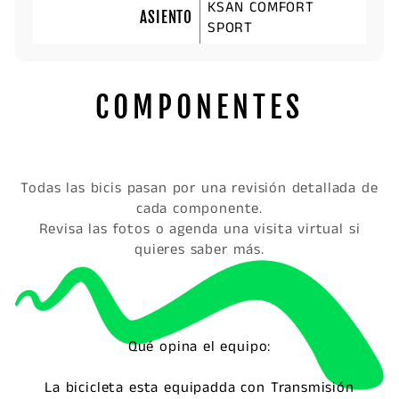
KSAN COMFORT
ASIENTO
SPORT
COMPONENTES
Todas las bicis pasan por una revisión detallada de
cada componente.
Revisa las fotos o agenda una visita virtual si
quieres saber más.
Qué opina el equipo:
La bicicleta esta equipadda con Transmisión