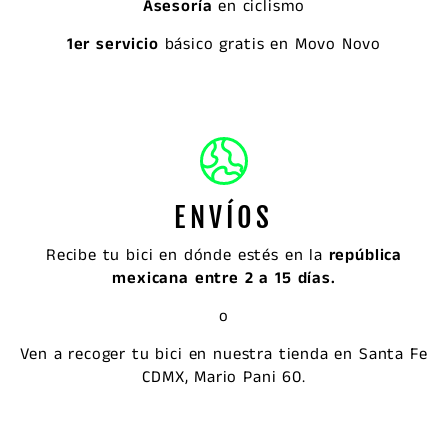
Asesoría
en ciclismo
1er servicio
básico gratis en Movo Novo
ENVÍOS
Recibe tu bici en dónde estés en la
república
mexicana entre 2 a 15 días.
o
Ven a recoger tu bici en nuestra tienda en Santa Fe
CDMX, Mario Pani 60.