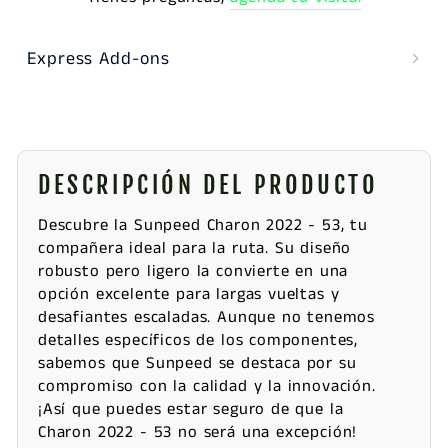
Express Add-ons
DESCRIPCIÓN DEL PRODUCTO
Descubre la Sunpeed Charon 2022 - 53, tu
compañera ideal para la ruta. Su diseño
robusto pero ligero la convierte en una
opción excelente para largas vueltas y
desafiantes escaladas. Aunque no tenemos
detalles específicos de los componentes,
sabemos que Sunpeed se destaca por su
compromiso con la calidad y la innovación.
¡Así que puedes estar seguro de que la
Charon 2022 - 53 no será una excepción!