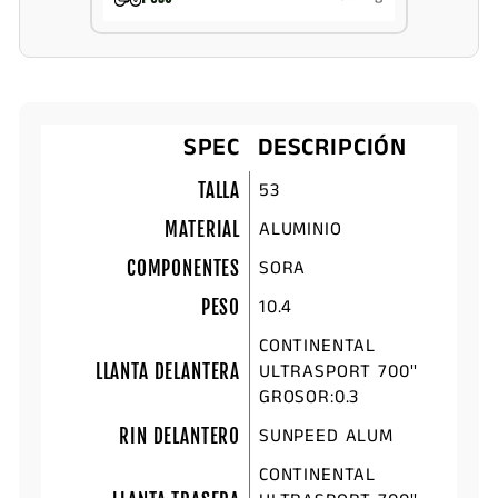
SPEC
DESCRIPCIÓN
53
TALLA
ALUMINIO
MATERIAL
SORA
COMPONENTES
10.4
PESO
CONTINENTAL
ULTRASPORT 700''
LLANTA DELANTERA
GROSOR:0.3
SUNPEED ALUM
RIN DELANTERO
CONTINENTAL