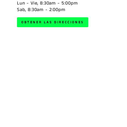
Lun - Vie, 8:30am - 5:00pm
Sab, 8:30am - 2:00pm
OBTENER LAS DIRECCIONES