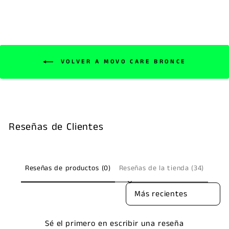
VOLVER A MOVO CARE BRONCE
Reseñas de Clientes
Reseñas de productos (0)
Reseñas de la tienda (34)
SORT REVIEWS BY
Sé el primero en escribir una reseña