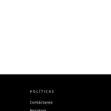
POLÍTICAS
Contáctanos
Nosotros