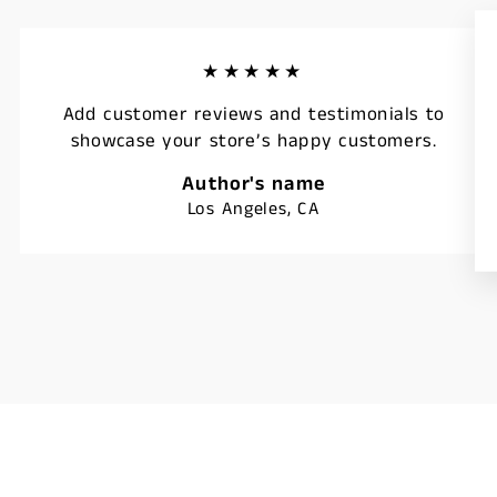
★★★★★
Add customer reviews and testimonials to
showcase your store’s happy customers.
Author's name
Los Angeles, CA