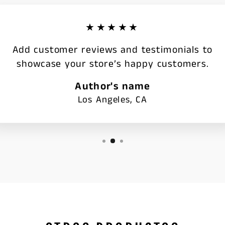
★★★★★
Add customer reviews and testimonials to
showcase your store’s happy customers.
Author's name
Los Angeles, CA