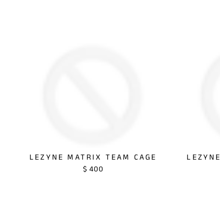
LEZYNE MATRIX TEAM CAGE
LEZYNE
$ 400