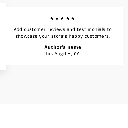
★★★★★
Add customer reviews and testimonials to
showcase your store’s happy customers.
Author's name
Los Angeles, CA