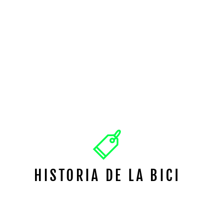
HISTORIA DE LA BICI