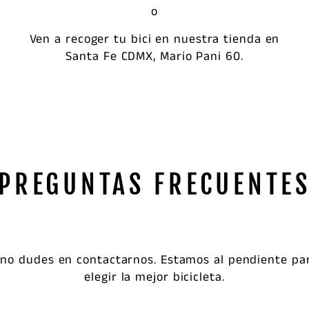
o
Ven a recoger tu bici en nuestra tienda en
Santa Fe CDMX, Mario Pani 60.
PREGUNTAS FRECUENTE
 no dudes en contactarnos. Estamos al pendiente pa
elegir la mejor bicicleta.