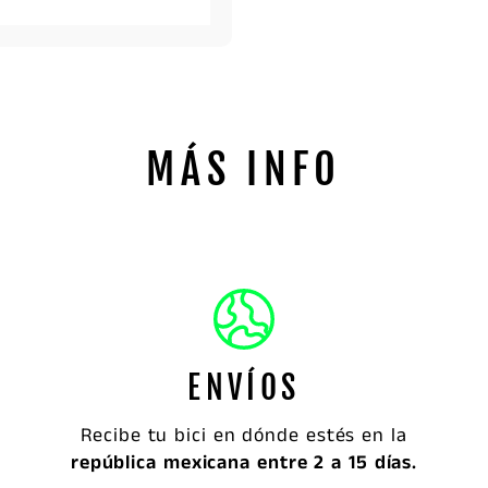
MÁS INFO
ENVÍOS
Recibe tu bici en dónde estés en la
república mexicana entre 2 a 15 días.