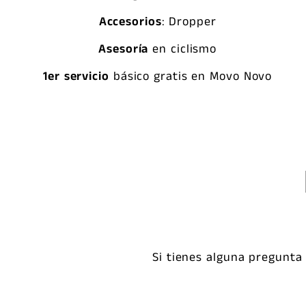
Accesorios
: Dropper
Asesoría
en ciclismo
1er servicio
básico gratis en Movo Novo
Si tienes alguna pregunta