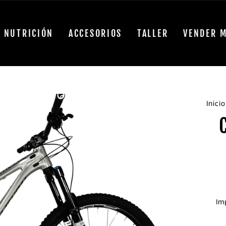
NUTRICIÓN
ACCESORIOS
TALLER
VENDER M
Inicio
Im