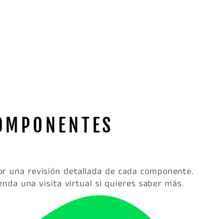
OMPONENTES
por una revisión detallada de cada componente.
enda una visita virtual si quieres saber más.