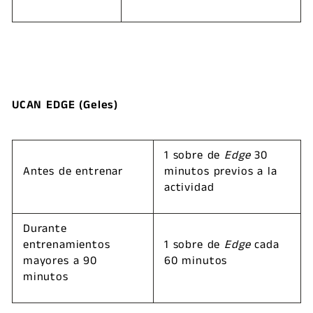
UCAN EDGE (Geles)
1 sobre de
Edge
30
Antes de entrenar
minutos previos a la
actividad
Durante
entrenamientos
1 sobre de
Edge
cada
mayores a 90
60 minutos
minutos