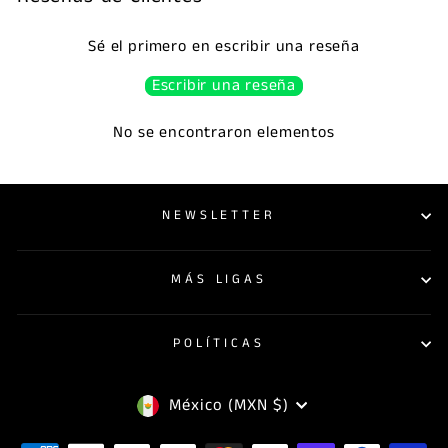
Sé el primero en escribir una reseña
Escribir una reseña
No se encontraron elementos
NEWSLETTER
MÁS LIGAS
POLÍTICAS
MONEDA
México (MXN $)