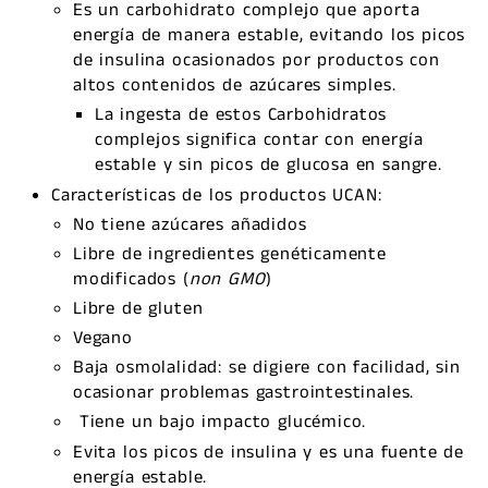
Es un carbohidrato complejo que aporta
energía de manera estable, evitando los picos
de insulina ocasionados por productos con
altos contenidos de azúcares simples.
La ingesta de estos Carbohidratos
complejos significa contar con energía
estable y sin picos de glucosa en sangre.
Características de los productos UCAN:
No tiene azúcares añadidos
Libre de ingredientes genéticamente
modificados (
non GMO
)
Libre de gluten
Vegano
Baja osmolalidad: se digiere con facilidad, sin
ocasionar problemas gastrointestinales.
Tiene un bajo impacto glucémico.
Evita los picos de insulina y es una fuente de
energía estable.