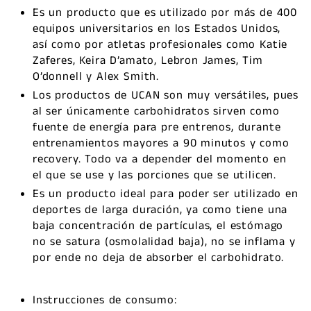
Es un producto que es utilizado por más de 400
equipos universitarios en los Estados Unidos,
así como por atletas profesionales como Katie
Zaferes, Keira D’amato, Lebron James, Tim
O’donnell y Alex Smith.
Los productos de UCAN son muy versátiles, pues
al ser únicamente carbohidratos sirven como
fuente de energía para pre entrenos, durante
entrenamientos mayores a 90 minutos y como
recovery. Todo va a depender del momento en
el que se use y las porciones que se utilicen.
Es un producto ideal para poder ser utilizado en
deportes de larga duración, ya como tiene una
baja concentración de partículas, el estómago
no se satura (osmolalidad baja), no se inflama y
por ende no deja de absorber el carbohidrato.
Instrucciones de consumo: