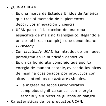
¿Qué es UCAN?
Es una marca de Estados Unidos de América
que trae al mercado de suplementos
deportivos innovación y ciencia.
UCAN patentó la cocción de una cepa
específica de maíz no transgénico, llegando a
un carbohidrato complejo que denominaron
Livsteady
.
Con
Livsteady,
UCAN ha introducido un nuevo
paradigma en la nutrición deportiva.
Es un carbohidrato complejo que aporta
energía de manera estable, evitando los picos
de insulina ocasionados por productos con
altos contenidos de azúcares simples.
La ingesta de estos Carbohidratos
complejos significa contar con energía
estable y sin picos de glucosa en sangre.
Características de los productos UCAN: