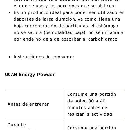
el que se use y las porciones que se utilicen.
Es un producto ideal para poder ser utilizado en
deportes de larga duración, ya como tiene una
baja concentración de partículas, el estómago
no se satura (osmolalidad baja), no se inflama y
por ende no deja de absorber el carbohidrato.
Instrucciones de consumo:
UCAN Energy Powder
Consume una porción
de polvo 30 a 40
Antes de entrenar
minutos antes de
realizar la actividad
Durante
Consume una porción