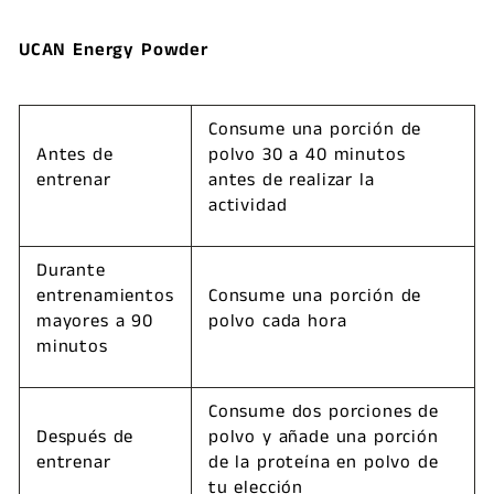
UCAN Energy Powder
Consume una porción de
Antes de
polvo 30 a 40 minutos
entrenar
antes de realizar la
actividad
Durante
entrenamientos
Consume una porción de
mayores a 90
polvo cada hora
minutos
Consume dos porciones de
Después de
polvo y añade una porción
entrenar
de la proteína en polvo de
tu elección