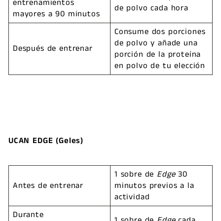
entrenamientos
de polvo cada hora
mayores a 90 minutos
Consume dos porciones
de polvo y añade una
Después de entrenar
porción de la proteína
en polvo de tu elección
UCAN EDGE (Geles)
1 sobre de
Edge
30
Antes de entrenar
minutos previos a la
actividad
Durante
1 sobre de
Edge
cada