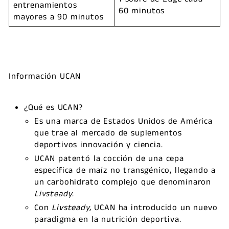
entrenamientos
60 minutos
mayores a 90 minutos
Información UCAN
¿Qué es UCAN?
Es una marca de Estados Unidos de América
que trae al mercado de suplementos
deportivos innovación y ciencia.
UCAN patentó la cocción de una cepa
específica de maíz no transgénico, llegando a
un carbohidrato complejo que denominaron
Livsteady
.
Con
Livsteady,
UCAN ha introducido un nuevo
paradigma en la nutrición deportiva.