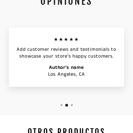
OPINIONES
★★★★★
Add customer reviews and testimonials to
showcase your store’s happy customers.
Author's name
Los Angeles, CA
OTROS PRODUCTOS