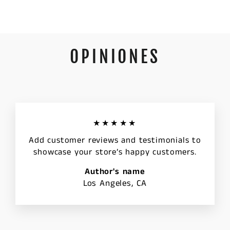
OPINIONES
★★★★★
Add customer reviews and testimonials to
showcase your store’s happy customers.
Author's name
Los Angeles, CA