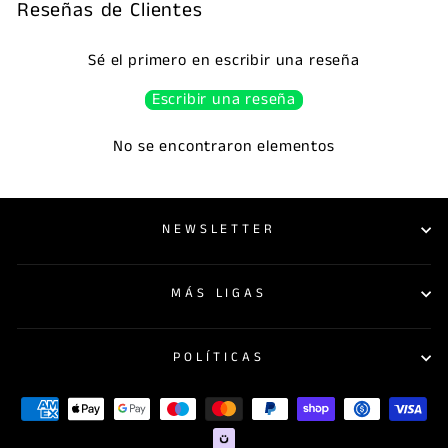
Reseñas de Clientes
Sé el primero en escribir una reseña
Escribir una reseña
No se encontraron elementos
NEWSLETTER
MÁS LIGAS
POLÍTICAS